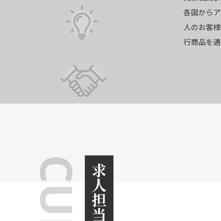
各国からア
人のお客様
行商品を通