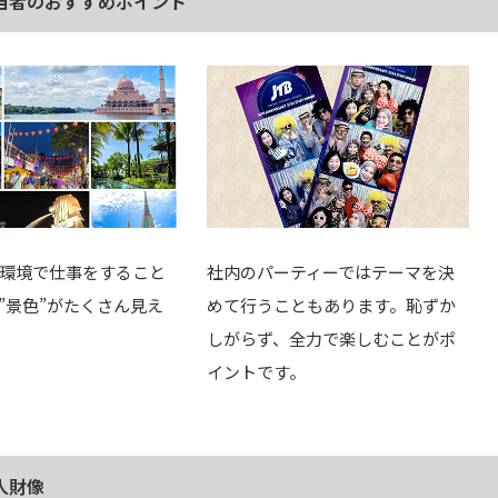
当者のおすすめポイント
環境で仕事をすること
社内のパーティーではテーマを決
”景色”がたくさん見え
めて行うこともあります。恥ずか
しがらず、全力で楽しむことがポ
イントです。
人財像