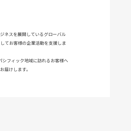
ク地域でビジネスを展開しているグローバル
としてお客様の企業活動を支援しま
らアジア・パシフィック地域に訪れるお客様へ
お届けします。