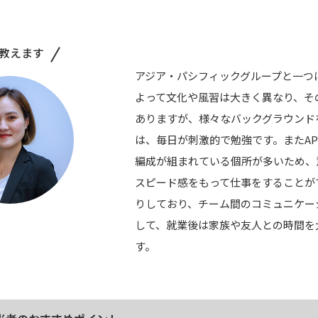
教えます
アジア・パシフィックグループと一つ
よって文化や風習は大きく異なり、そ
ありますが、様々なバックグラウンド
は、毎日が刺激的で勉強です。またA
編成が組まれている個所が多いため、
スピード感をもって仕事をすることが
りしており、チーム間のコミュニケー
して、就業後は家族や友人との時間を
す。