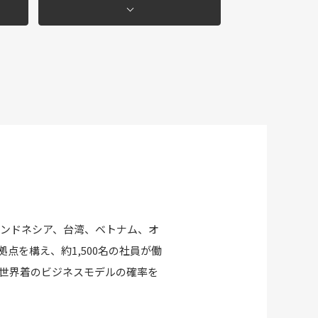
インドネシア、台湾、ベトナム、オ
点を構え、約1,500名の社員が働
世界着のビジネスモデルの確率を