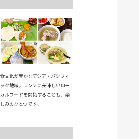
食文化が豊かなアジア・パシフィ
ック地域。ランチに美味しいロー
カルフードを開拓することも、楽
しみのひとつです。