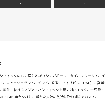
容
シフィックの12の国と地域（シンガポール、タイ、マレーシア、
ア、ニュージーランド、インド、香港、フィリピン、UAE）に営業拠
。変化し続けるアジア・パシフィック市場に対応すべく、世界発・
MC・GBS事業を柱に、新たな交流の創造に取り組んでいます。