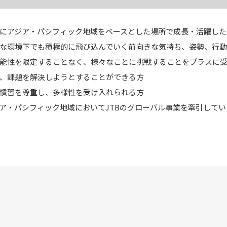
にアジア・パシフィック地域をベースとした場所で成長・活躍した
な環境下でも積極的に飛び込んでいく前向きな気持ち、姿勢、行動
能性を限定することなく、様々なことに挑戦することをプラスに
、課題を解決しようとすることができる方
慣習を尊重し、多様性を受け入れられる方
ア・パシフィック地域においてJTBのグローバル事業を牽引して