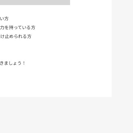
い方
力を持っている方
受け止められる方
いきましょう！