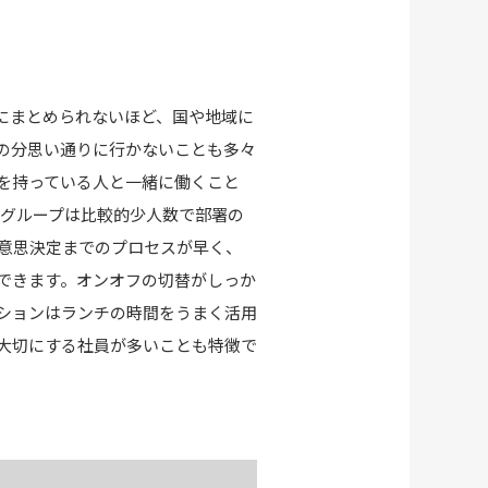
にまとめられないほど、国や地域に
の分思い通りに行かないことも多々
を持っている人と一緒に働くこと
Pグループは比較的少人数で部署の
意思決定までのプロセスが早く、
できます。オンオフの切替がしっか
ションはランチの時間をうまく活用
大切にする社員が多いことも特徴で