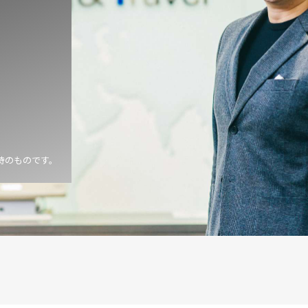
時のものです。