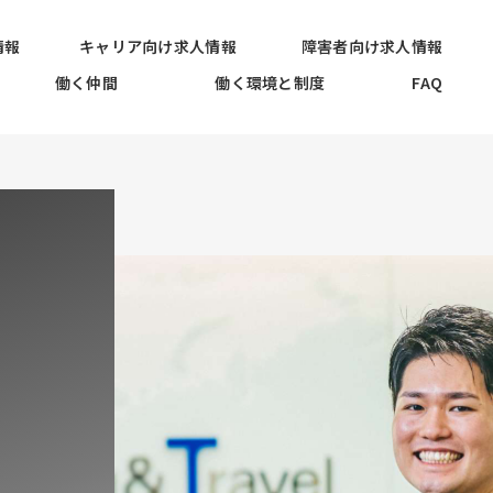
情報
キャリア向け求人情報
障害者向け求人情報
働く仲間
働く環境と制度
FAQ
。