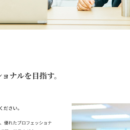
ショナルを目指す。
ください。
る、優れたプロフェッショナ