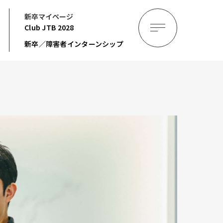
新卒マイページ
Club JTB
2028
新卒／障害者インターンシップ