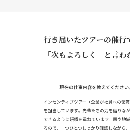
行き届いたツアーの催行
「次もよろしく」と言わ
現在の仕事内容を教えてください
インセンティブツアー（企業が社員への褒
を担当しています。先輩たちの力を借りな
できるように研鑽を重ねています。国や地
るので、一つひとつしっかり確認しながら