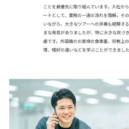
ことを最優先に取り組んでいます。入社か
ートとして、業務の一連の流れを理解。そ
いながら、大きなツアーへの添乗も経験す
まな発見がありましたが、特に大きな気づ
慮です。外国籍のお客様の食事量、宗教上
慣、嗜好の違いなどを学ぶことができまし