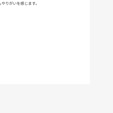
もやりがいを感じます。