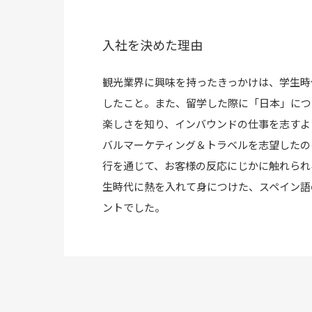
入社を決めた理由
観光業界に興味を持ったきっかけは、学生時
したこと。また、留学した際に「日本」につ
楽しさを知り、インバウンドの仕事を志すよ
バルマーケティング＆トラベルを志望したの
行を通じて、お客様の反応にじかに触れられ
生時代に熱を入れて身につけた、スペイン語
ントでした。