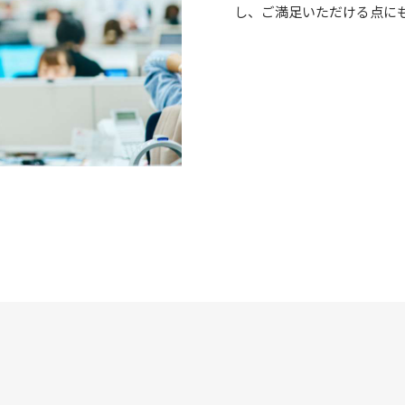
し、ご満足いただける点に