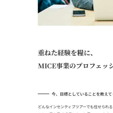
重ねた経験を糧に、
MICE事業のプロフェッ
今、目標としていることを教えて
どんなインセンティブツアーでも任せられ