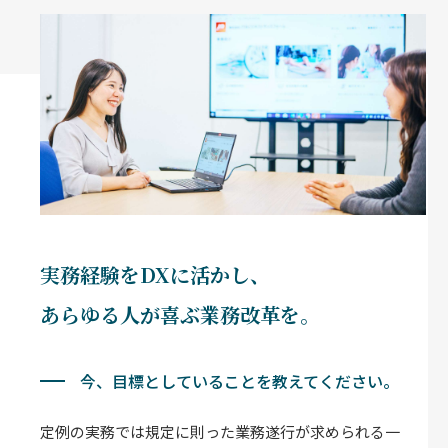
実務経験をDXに活かし、
あらゆる人が喜ぶ業務改革を。
今、目標としていることを教えてください。
定例の実務では規定に則った業務遂行が求められる一