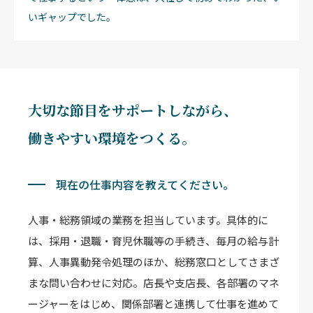
いギャップでした。
大切な節目をサポートしながら、
働きやすい環境をつくる。
現在の仕事内容を教えてください。
人事・総務領域の業務を担当しています。具体的に
は、採用・退職・育児休職等の手続き、毎月の給与計
算、人事異動発令処理のほか、総務窓口としてさまざ
まな問い合わせに対応。店長や支店長、各部署のマネ
ージャーをはじめ、関係部署と連携して仕事を進めて