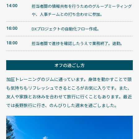
14:00
担当者間の情報共有を行うためのグループミーティング
や、人事チームとの打ち合わせに参加。
16:00
DXプロジェクトの自動化フロー作成。
18:00
担当者間で進捗を確認したうえで業務終了。退勤。
オフの過ごし方
加圧トレーニングのジムに通っています。身体を動かすことで頭
も気持ちもリフレッシュできるところがお気に入りです。また、
友人や家族とお休みを合わせて旅行に行くこともあります。最近
では長野旅行に行き、のんびりした週末を過ごしました。