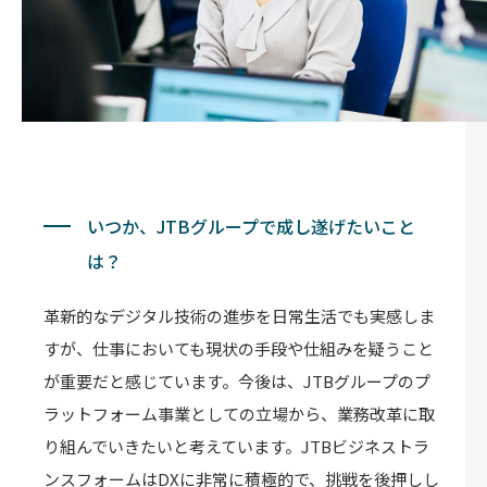
いつか、JTBグループで成し遂げたいこと
は？
革新的なデジタル技術の進歩を日常生活でも実感しま
すが、仕事においても現状の手段や仕組みを疑うこと
が重要だと感じています。今後は、JTBグループのプ
ラットフォーム事業としての立場から、業務改革に取
り組んでいきたいと考えています。JTBビジネストラ
ンスフォームはDXに非常に積極的で、挑戦を後押しし