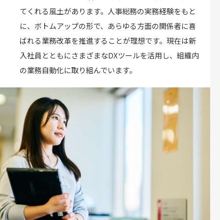
てくれる風土があります。人事総務の実務経験をもと
に、ボトムアップの形で、あらゆる方面の関係者に喜
ばれる業務改革を推進することが理想です。現在は新
入社員とともにさまざまなDXツールを活用し、組織内
の業務自動化に取り組んでいます。