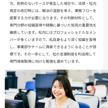
方、前例のないケースが発生した場合や、法律・社内
規定の改訂時には、解決の道筋を考え、業務フローを
提案する力が必要になります。その判断材料として、
専門分野の知識習得や経験に基づいた知見の重要性を
痛感しています。社内にはプロフェッショナルなメン
バーが多くいますので、私自身もより深く知識を習得
し、事業部やチームに貢献できるようになることが目
標です。その一歩として、社の支援制度を利活用して
専門資格取得に向けた勉強も進めています。