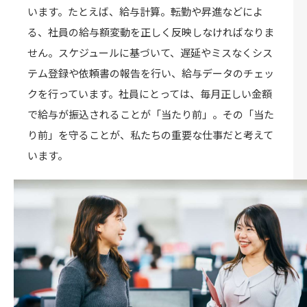
います。たとえば、給与計算。転勤や昇進などによ
る、社員の給与額変動を正しく反映しなければなりま
せん。スケジュールに基づいて、遅延やミスなくシス
テム登録や依頼書の報告を行い、給与データのチェッ
クを行っています。社員にとっては、毎月正しい金額
で給与が振込されることが「当たり前」。その「当た
り前」を守ることが、私たちの重要な仕事だと考えて
います。