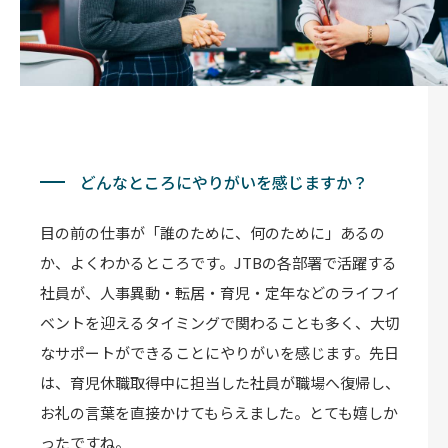
どんなところにやりがいを感じますか？
目の前の仕事が「誰のために、何のために」あるの
か、よくわかるところです。JTBの各部署で活躍する
社員が、人事異動・転居・育児・定年などのライフイ
ベントを迎えるタイミングで関わることも多く、大切
なサポートができることにやりがいを感じます。先日
は、育児休職取得中に担当した社員が職場へ復帰し、
お礼の言葉を直接かけてもらえました。とても嬉しか
ったですね。