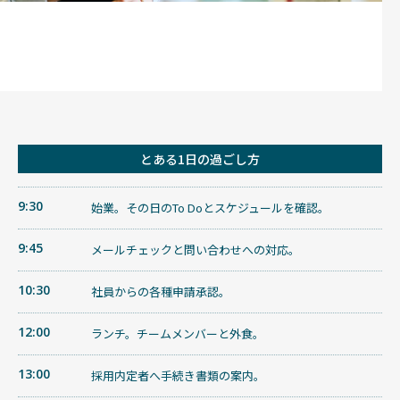
とある1日の過ごし方
9:30
始業。その日のTo Doとスケジュールを確認。
9:45
メールチェックと問い合わせへの対応。
10:30
社員からの各種申請承認。
12:00
ランチ。チームメンバーと外食。
13:00
採用内定者へ手続き書類の案内。