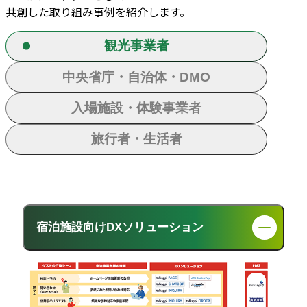
共創した取り組み事例を紹介します。
観光事業者
中央省庁・自治体・DMO
入場施設・体験事業者
旅行者・生活者
宿泊施設向けDXソリューション