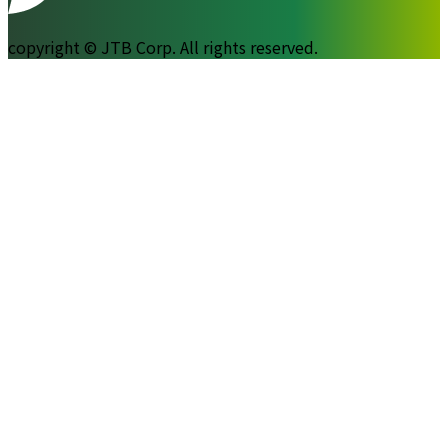
copyright © JTB Corp. All rights reserved.