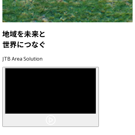
地域を未来と
地域を未来と
地域を未来と
地域を未来と
世界につなぐ
世界につなぐ
世界につなぐ
世界につなぐ
JTB Area Solution
JTB Area Solution
JTB Area Solution
JTB Area Solution