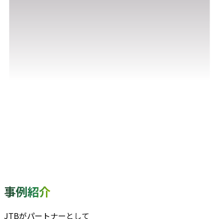
事例紹介
JTBがパートナーとして