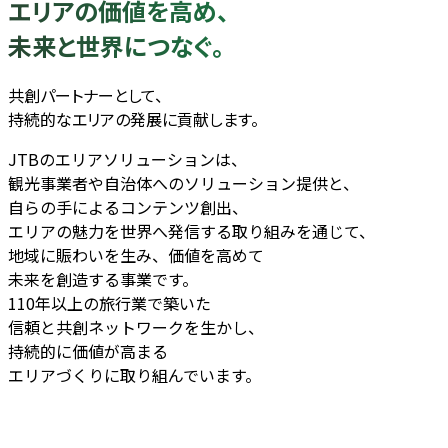
エリアの価値を高め、
未来と世界につなぐ。
共創パートナーとして、
持続的なエリアの発展に貢献します。
JTBのエリアソリューションは、
観光事業者や自治体へのソリューション提供と、
自らの手によるコンテンツ創出、
エリアの魅力を世界へ発信する取り組みを通じて、
地域に賑わいを生み、価値を高めて
未来を創造する事業です。
110年以上の旅行業で築いた
信頼と共創ネットワークを生かし、
持続的に価値が高まる
エリアづくりに取り組んでいます。